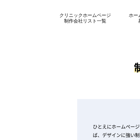
クリニックホームページ
ホー
制作会社リスト一覧
ひとえにホームページ
ば、デザインに強い制