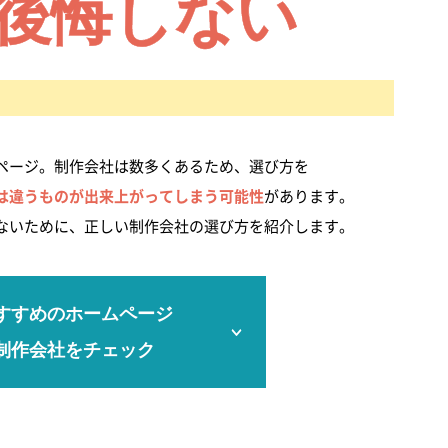
後悔しない
ページ。制作会社は数多くあるため、選び方を
は違うものが出来上がってしまう可能性
があります。
ないために、正しい制作会社の選び方を紹介します。
すすめのホームページ
制作会社をチェック