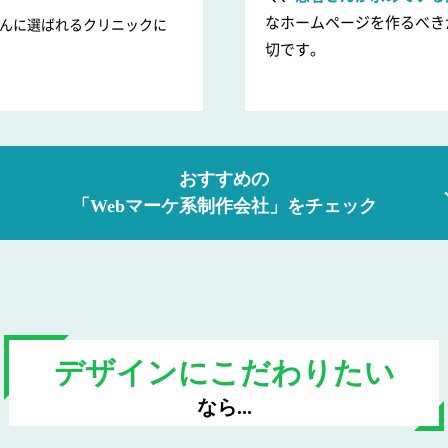
なホームページを作るべき
んに選ばれるクリニックに
切です。
おすすめの
「Webマーケ系制作会社」を
チェック
デザインにこだわりたい