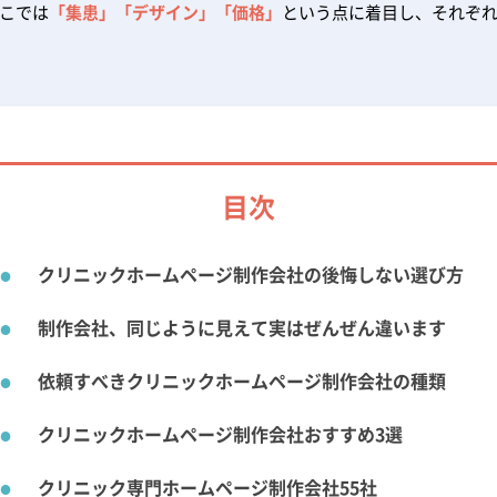
こでは
「集患」「デザイン」「価格」
という点に着目し、それぞ
目次
クリニックホームページ制作会社の後悔しない選び方
制作会社、同じように見えて実はぜんぜん違います
依頼すべきクリニックホームページ制作会社の種類
クリニックホームページ制作会社おすすめ3選
クリニック専門ホームページ制作会社55社