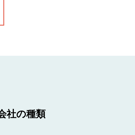
会社の種類