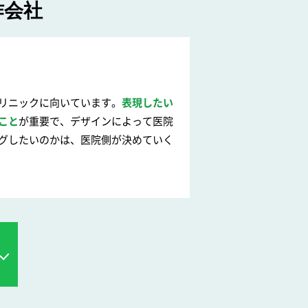
作会社
リニックに向いています。
表現したい
こと
が重要で、デザインによって医院
グしたいのかは、医院側が決めていく