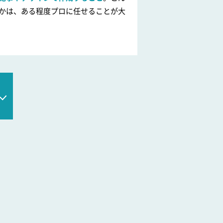
かは、ある程度プロに任せることが大