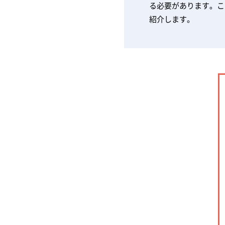
る必要があります。こ
紹介します。