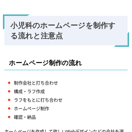
小児科のホームページを制作す
る流れと注意点
ホームページ制作の流れ
制作会社と打ち合わせ
構成・ラフ作成
ラフをもとに打ち合わせ
ホームページ制作
確認・納品
ホームページを作成して欲しいWebデザインなどの会社を選