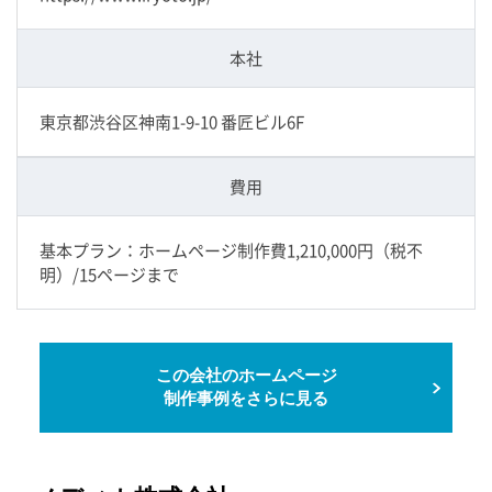
本社
東京都渋谷区神南1-9-10 番匠ビル6F
費用
基本プラン：ホームページ制作費1,210,000円（税不
明）/15ページまで
この会社のホームページ
制作事例をさらに見る