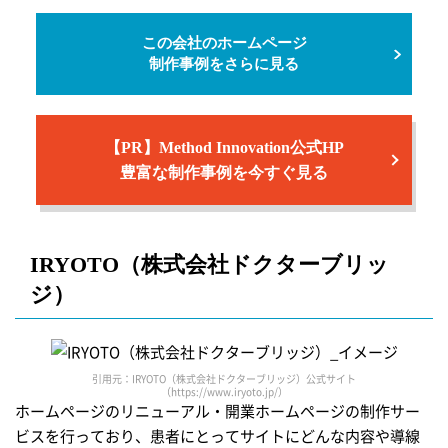
この会社のホームページ
制作事例をさらに見る
【PR】Method Innovation公式HP
豊富な制作事例を今すぐ見る
IRYOTO（株式会社ドクターブリッ
ジ）
引用元：IRYOTO（株式会社ドクターブリッジ）公式サイト
（https://www.iryoto.jp/）
ホームページのリニューアル・開業ホームページの制作サー
ビスを行っており、患者にとってサイトにどんな内容や導線