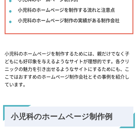
小児科のホームページを制作する流れと注意点
小児科のホームページ制作の実績がある制作会社
小児科のホームページを制作するためには、親だけでなく子
どもにも好印象を与えるようなサイトが理想的です。各クリ
ニックの魅力を引き出せるようなサイトにするためにも、こ
こではおすすめのホームページ制作会社とその事例を紹介し
ています。
小児科のホームページ制作例