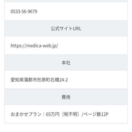
0533-56-9679
公式サイトURL
https://medica-web.jp/
本社
愛知県蒲郡市形原町石橋24-2
費用
おまかせプラン：65万円（税不明）/ページ数12P