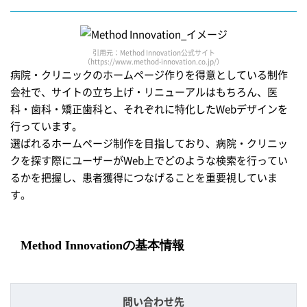
引用元：Method Innovation公式サイト
（https://www.method-innovation.co.jp/）
病院・クリニックのホームページ作りを得意としている制作
会社で、サイトの立ち上げ・リニューアルはもちろん、医
科・歯科・矯正歯科と、それぞれに特化したWebデザインを
行っています。
選ばれるホームページ制作を目指しており、病院・クリニッ
クを探す際にユーザーがWeb上でどのような検索を行ってい
るかを把握し、患者獲得につなげることを重要視していま
す。
Method Innovationの基本情報
問い合わせ先