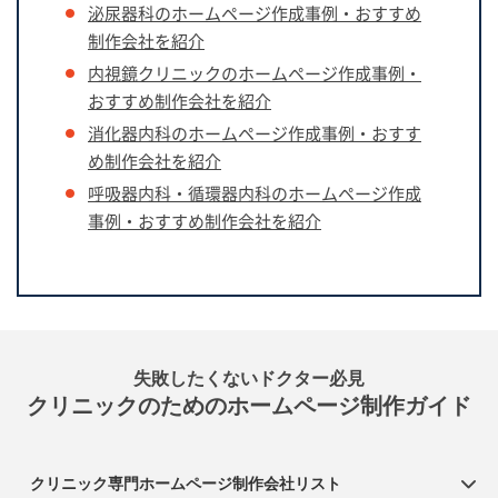
泌尿器科のホームページ作成事例・おすすめ
制作会社を紹介
内視鏡クリニックのホームページ作成事例・
おすすめ制作会社を紹介
消化器内科のホームページ作成事例・おすす
め制作会社を紹介
呼吸器内科・循環器内科のホームページ作成
事例・おすすめ制作会社を紹介
失敗したくないドクター必⾒
クリニックのためのホームページ制作ガイド
クリニック専門ホームページ制作会社リスト