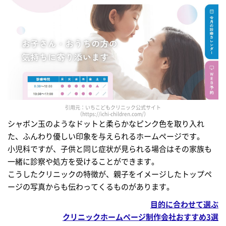
引用元：いちこどもクリニック公式サイト
（https://ichi-children.com/）
シャボン玉のようなドットと柔らかなピンク色を取り入れ
た、ふんわり優しい印象を与えられるホームページです。
小児科ですが、子供と同じ症状が見られる場合はその家族も
一緒に診察や処方を受けることができます。
こうしたクリニックの特徴が、親子をイメージしたトップペ
ージの写真からも伝わってくるものがあります。
目的に合わせて選ぶ
クリニックホームページ制作会社おすすめ3選