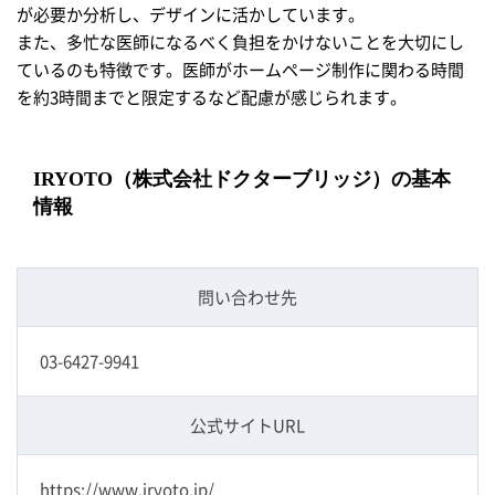
が必要か分析し、デザインに活かしています。
また、多忙な医師になるべく負担をかけないことを大切にし
ているのも特徴です。医師がホームページ制作に関わる時間
を約3時間までと限定するなど配慮が感じられます。
IRYOTO（株式会社ドクターブリッジ）の基本
情報
問い合わせ先
03-6427-9941
公式サイトURL
https://www.iryoto.jp/