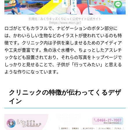
引用元：みくりキッズくりにっく公式サイト公式サイト
（https://www.micri.jp/）
ロゴがとてもカラフルで、ナビゲーションのボタン部分に
は、かわいらしい生物などのイラストが使われているのも特
徴です。クリニック内は子供を楽しませるためのアイディア
や工夫が豊富です。魚の泳ぐ水槽や、ちょっとしたアスレチ
ックなども設置されており、それらの写真をトップページで
しっかりと見せることで、子供が「行ってみたい」と思える
ような作りになっています。
クリニックの特徴が伝わってくるデザ
イン