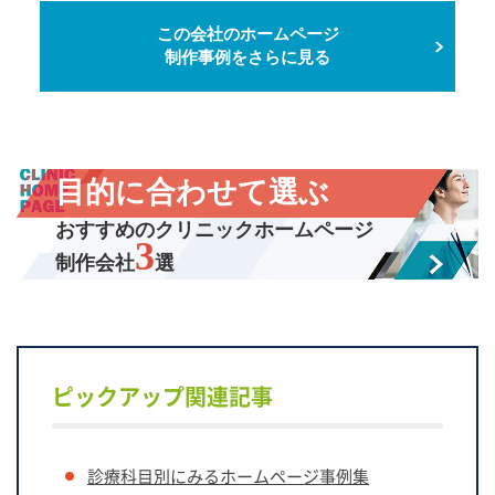
この会社のホームページ
制作事例をさらに見る
目的に合わせて選ぶ
おすすめのクリニックホームページ
3
制作会社
選
ピックアップ関連記事
診療科目別にみるホームページ事例集