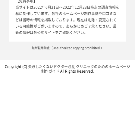
【免責事項】
当サイトは2022年6月21日～2022年12月23日時点の調査情報を
基に制作しています。各社のホームページ制作事例や口コミな
どは当時の情報を掲載しております。現在は削除・変更されて
いる可能性がございますので、あらかじめご了承ください。最
新の情報は各公式サイトをご確認ください。
無断転用禁止（Unauthorized copying prohibited.）
Copyright (C)
失敗したくないドクター必⾒ クリニックのためのホームページ
制作ガイド
All Rights Reserved.