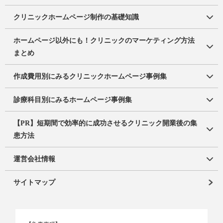
クリニックホームページ制作の基礎知識
ホームページ以外にも！クリニックのマーケティング方法
まとめ
作成費用別にみるクリニックホームページ事例集
診療科目別にみるホームページ事例集
【PR】短期間で効率的に成功させるクリニック開業後の集
患方法
運営会社情報
サイトマップ