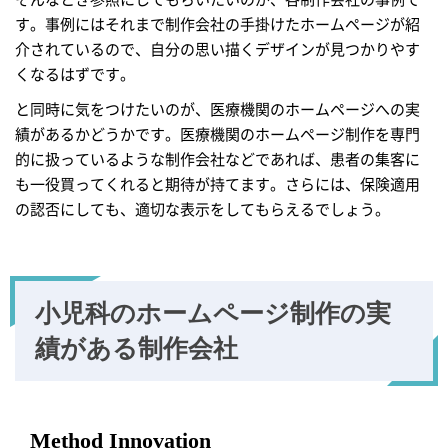
す。事例にはそれまで制作会社の手掛けたホームページが紹
介されているので、自分の思い描くデザインが見つかりやす
くなるはずです。
と同時に気をつけたいのが、医療機関のホームページへの実
績があるかどうかです。医療機関のホームページ制作を専門
的に扱っているような制作会社などであれば、患者の集客に
も一役買ってくれると期待が持てます。さらには、保険適用
の認否にしても、適切な表示をしてもらえるでしょう。
小児科のホームページ制作の実
績がある制作会社
Method Innovation