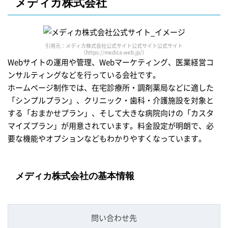
メディカ株式会社
引用元：メディカ株式会社公式サイト公式サイト公式サイト
（https://medica-web.jp/）
Webサイトの運用や管理、Webマーケティング、医業経営コ
ンサルティングなどを行っている会社です。
ホームページ制作では、在宅診療所・調剤薬局などに適した
「シンプルプラン」、クリニック・歯科・介護施設を対象と
する「おまかせプラン」、そして大きな病院向けの「カスタ
マイズプラン」が用意されています。料金設定が明朗で、必
要な機能やオプションなどもわかりやすくなっています。
メディカ株式会社の基本情報
問い合わせ先