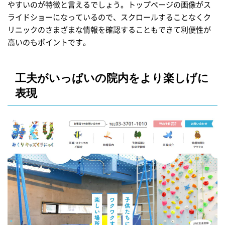
やすいのが特徴と言えるでしょう。トップページの画像がス
ライドショーになっているので、スクロールすることなくク
リニックのさまざまな情報を確認することもできて利便性が
高いのもポイントです。
工夫がいっぱいの院内をより楽しげに
表現