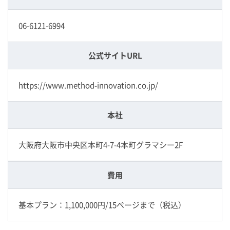
06-6121-6994
公式サイトURL
https://www.method-innovation.co.jp/
本社
大阪府大阪市中央区本町4-7-4本町グラマシー2F
費用
基本プラン：1,100,000円/15ページまで（税込）