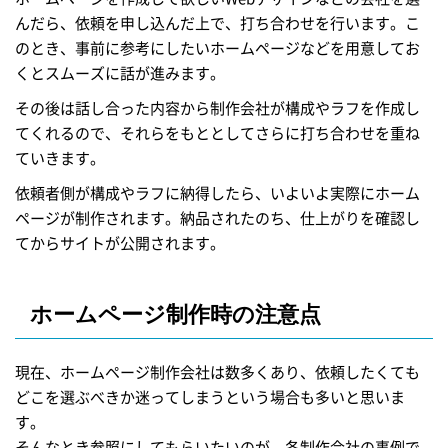
んだら、依頼を申し込んだ上で、打ち合わせを行います。こ
のとき、事前に参考にしたいホームページなどを用意してお
くとスムーズに話が進みます。
その後は話し合った内容から制作会社が構成やラフを作成し
てくれるので、それらをもととしてさらに打ち合わせを重ね
ていきます。
依頼者側が構成やラフに納得したら、いよいよ実際にホーム
ページが制作されます。納品されたのち、仕上がりを確認し
てからサイトが公開されます。
ホームページ制作時の注意点
現在、ホームページ制作会社は数多くあり、依頼したくても
どこを選ぶべきか迷ってしまうという場合も多いと思いま
す。
そんなとき参照にしてもらいたいのが、各制作会社の事例で