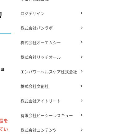
ロジデザイン
リ
株式会社バンラボ
株式会社オーエムシー
株式会社リッチオール
ショ
エンパワーヘルスケア株式会社
株式会社文創社
株式会社アイトリート
有限会社ピーシーレスキュー
設を
てい
株式会社コンテンツ