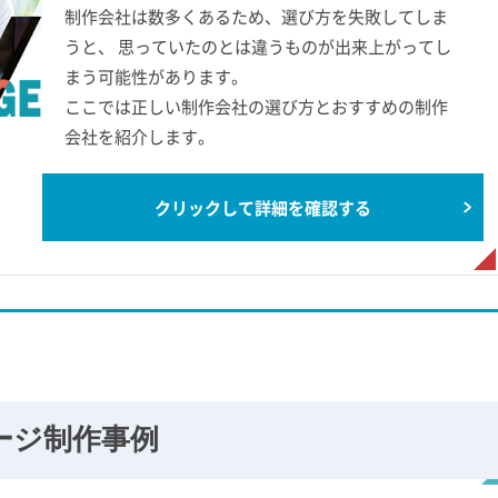
制作会社は数多くあるため、選び方を失敗してしま
うと、 思っていたのとは違うものが出来上がってし
まう可能性があります。
ここでは正しい制作会社の選び方とおすすめの制作
会社を紹介します。
クリックして詳細を確認する
ージ
制作事例