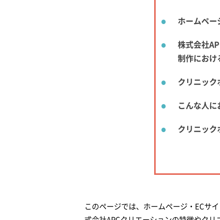
ホームペー
株式会社A
制作におけ
クリニック
こんな人に
クリニック
このページでは、ホームページ・ECサイ
式会社APCクリエーションの特徴やク