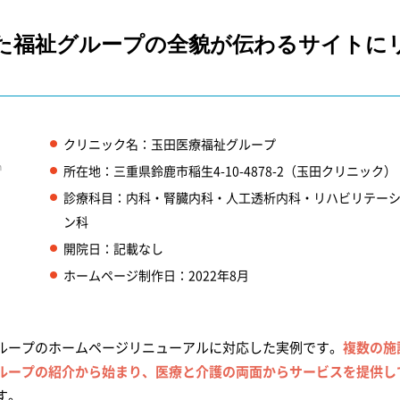
した福祉グループの全貌が伝わるサイトに
クリニック名：玉田医療福祉グループ
m
所在地：三重県鈴鹿市稲生4-10-4878-2（玉田クリニック）
診療科目：内科・腎臓内科・人工透析内科・リハビリテー
ン科
開院日：記載なし
ホームページ制作日：2022年8月
ループのホームページリニューアルに対応した実例です。
複数の施
ループの紹介から始まり、医療と介護の両面からサービスを提供し
す。