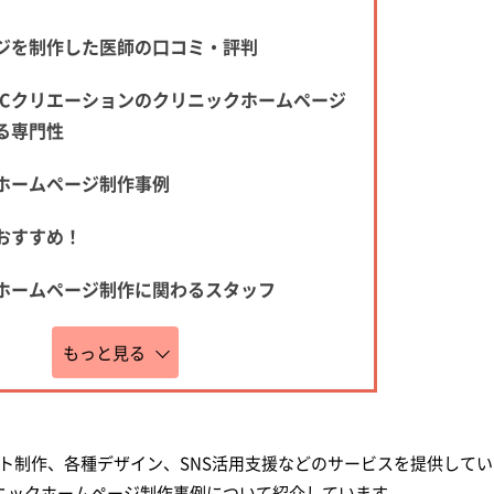
ジを制作した医師の口コミ・評判
PCクリエーションのクリニックホームページ
る専門性
ホームページ制作事例
おすすめ！
ホームページ制作に関わるスタッフ
もっと見る
ト制作、各種デザイン、SNS活用支援などのサービスを提供して
リニックホームページ制作事例について紹介しています。