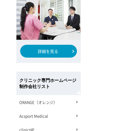
詳細を見る
クリニック専門ホームページ
制作会社リスト
ORANGE（オレンジ）
Acsport Medical
clinicHP