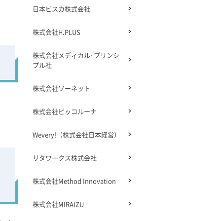
日本ビスカ株式会社
株式会社H.PLUS
株式会社メディカル･プリンシ
プル社
株式会社ソーネット
株式会社ピッコルーナ
Wevery!（株式会社日本経営）
リタワークス株式会社
株式会社Method Innovation
株式会社MIRAIZU