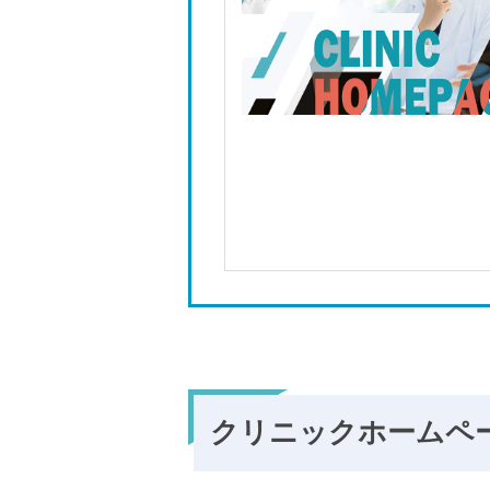
クリニックホームペ