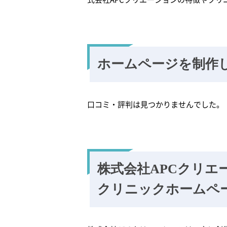
ホームページを制作
口コミ・評判は見つかりませんでした。
株式会社APCクリエ
クリニックホームペ