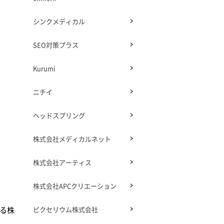
シンクメディカル
SEO対策プラス
Kurumi
ニチイ
ヘッドスプリング
株式会社メディカルネット
株式会社アーティス
株式会社APCクリエーション
いる株
ピクセリウム株式会社