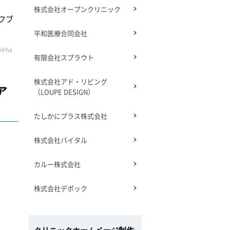
株式会社オープンクリニック
フブ
平和医療合同会社
e6%a
有限会社スプラウト
株式会社アド・リビング
ア
（LOUPE DESIGN）
たしかにプラス株式会社
株式会社バイタル
カルー株式会社
株式会社デポック