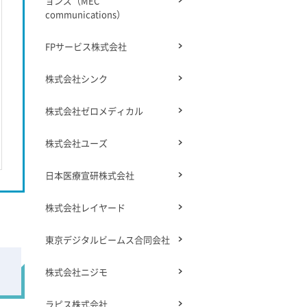
ョンズ（MEC
communications）
FPサービス株式会社
株式会社シンク
株式会社ゼロメディカル
株式会社ユーズ
日本医療宣研株式会社
株式会社レイヤード
東京デジタルビームス合同会社
株式会社ニジモ
ラピス株式会社