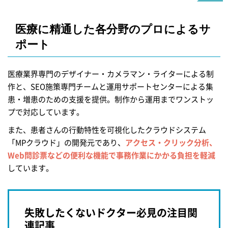
医療に精通した
各分野のプロによるサ
ポート
医療業界専門のデザイナー・カメラマン・ライターによる制
作と、SEO施策専門チームと運用サポートセンターによる集
患・増患のための支援を提供。制作から運用までワンストッ
プで対応しています。
また、患者さんの行動特性を可視化したクラウドシステム
「MPクラウド」の開発元であり、
アクセス・クリック分析、
Web問診票などの便利な機能で事務作業にかかる負担を軽減
しています。
失敗したくないドクター必見の注目関
連記事