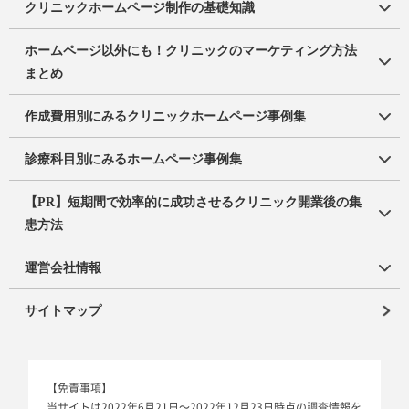
クリニックホームページ制作の基礎知識
ホームページ以外にも！クリニックのマーケティング方法
まとめ
作成費用別にみるクリニックホームページ事例集
診療科目別にみるホームページ事例集
【PR】短期間で効率的に成功させるクリニック開業後の集
患方法
運営会社情報
サイトマップ
【免責事項】
当サイトは2022年6月21日～2022年12月23日時点の調査情報を