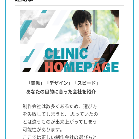
「集患」「デザイン」「スピード」
あなたの目的に合った会社を紹介
制作会社は数多くあるため、選び方
を失敗してしまうと、 思っていたの
とは違うものが出来上がってしまう
可能性があります。
ここでは正しい制作会社の選び方と