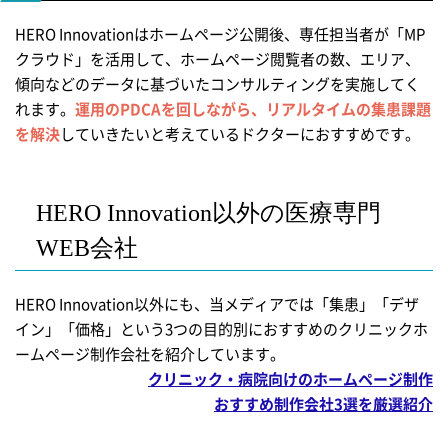
HERO Innovationはホームページ公開後、専任担当者が「MP
クラウド」を活用して、ホームページ閲覧者の数、エリア、
傾向などのデータに基づいたコンサルティングを実施してく
れます。
運用のPDCAを回しながら、リアルタイムの集患課題
を解決
していきたいと考えているドクターにおすすめです。
HERO Innovation以外の医療専門
WEB会社
HERO Innovation以外にも、当メディアでは「集患」「デザ
イン」「価格」という3つの目的別におすすめのクリニックホ
ームページ制作会社を紹介しています。
クリニック・病院向けのホームページ制作
おすすめ制作会社3選を厳選紹介