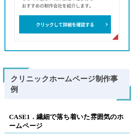
おすすめの制作会社を紹介します。
クリックして詳細を確認する
クリニックホームページ
制作事
例
CASE1．繊細で落ち着いた雰囲気のホ
ームページ