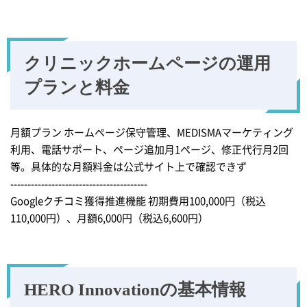
クリニックホームページの運用
プランと料金
月額プラン ホームページ保守管理、MEDISMAマーケティング
利用、電話サポート、ページ追加月1ページ、修正代行月2回
等。具体的な月額料金は公式サイト上で確認できず
----------------------------------------
Googleクチコミ獲得推進機能 初期費用100,000円（税込
110,000円）、月額6,000円（税込6,600円）
HERO Innovationの
基本情報