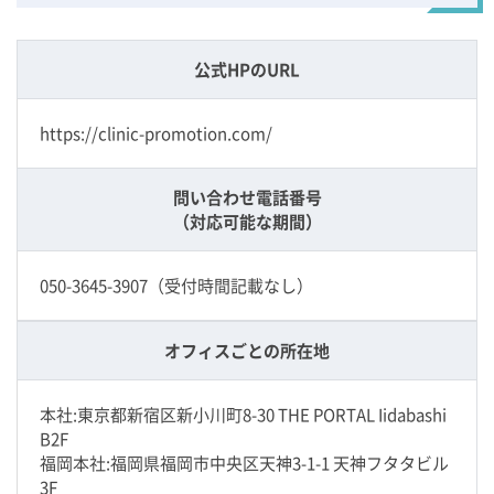
公式HPのURL
https://clinic-promotion.com/
問い合わせ電話番号
（対応可能な期間）
050-3645-3907（受付時間記載なし）
オフィスごとの所在地
本社:東京都新宿区新小川町8-30 THE PORTAL Iidabashi
B2F
福岡本社:福岡県福岡市中央区天神3-1-1 天神フタタビル
3F