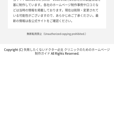
基に制作しています。各社のホームページ制作事例や口コミな
どは当時の情報を掲載しております。現在は削除・変更されて
いる可能性がございますので、あらかじめご了承ください。最
新の情報は各公式サイトをご確認ください。
無断転用禁止（Unauthorized copying prohibited.）
Copyright (C)
失敗したくないドクター必⾒ クリニックのためのホームページ
制作ガイド
All Rights Reserved.