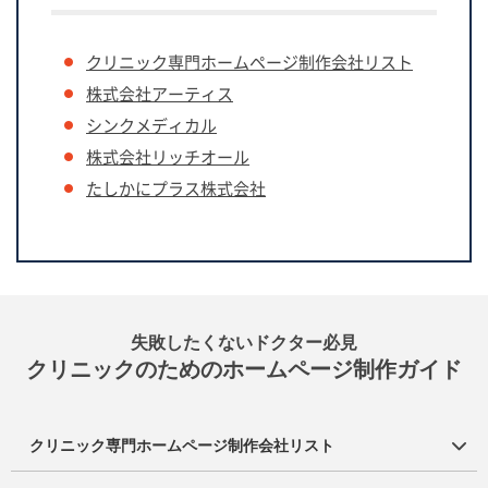
クリニック専門ホームページ制作会社リスト
株式会社アーティス
シンクメディカル
株式会社リッチオール
たしかにプラス
株式会社
失敗したくないドクター必⾒
クリニックのためのホームページ制作ガイド
クリニック専門ホームページ制作会社リスト