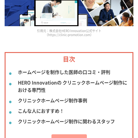
引用元：株式会社HERO Innovation公式サイト
（https://clinic-promotion.com）
目次
ホームページを制作した医師の口コミ・評判
HERO Innovationの クリニックホームページ制作に
おける専門性
クリニックホームページ制作事例
こんな人におすすめ！
クリニックホームページ制作に関わるスタッフ