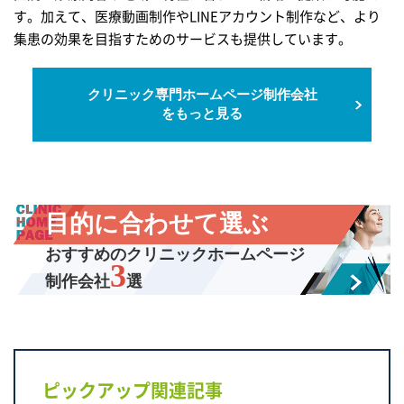
す。加えて、医療動画制作やLINEアカウント制作など、より
集患の効果を目指すためのサービスも提供しています。
クリニック専門ホームページ
制作会社
をもっと見る
目的に合わせて選ぶ
おすすめのクリニックホームページ
3
制作会社
選
ピックアップ関連記事