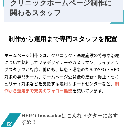
クリニックホームページ
制作に
関わるスタッフ
制作から運用まで
専門スタッフを配置
ホームページ制作では、クリニック・医療施設の特徴や治療
について熟知しているデザイナーやカメラマン、ライティン
グスタッフが対応。他にも、集患・増患のためのSEO・MEO
対策の専門チーム、ホームページ公開後の更新・修正・セキ
ュリティ対策などを支援する運用サポートセンターなど、
制
作から運用まで充実のフォロー態勢
を築いています。
HERO Innovationは
こんなドクターにおす
すめ！