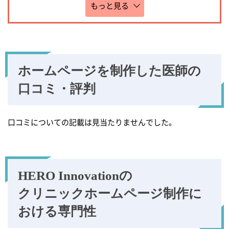
もっと見る
ホームページを制作した
医師の
口コミ・評判
口コミについての記載は見当たりませんでした。
HERO Innovationの
クリニックホームページ
制作に
おける専門性