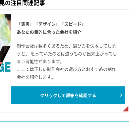
見の注目関連記事
「集患」「デザイン」「スピード」
あなたの目的に合った会社を紹介
制作会社は数多くあるため、選び方を失敗してしま
うと、 思っていたのとは違うものが出来上がってし
まう可能性があります。
ここでは正しい制作会社の選び方とおすすめの制作
会社を紹介します。
クリックして詳細を確認する