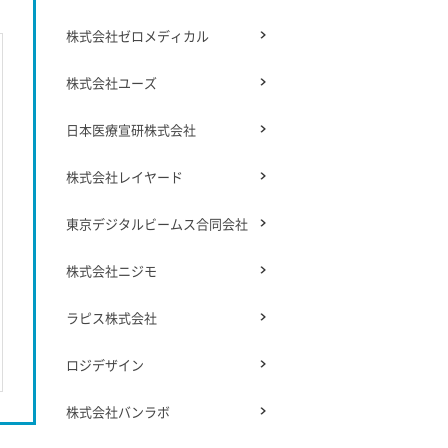
株式会社ゼロメディカル
株式会社ユーズ
日本医療宣研株式会社
株式会社レイヤード
東京デジタルビームス合同会社
株式会社ニジモ
ラピス株式会社
ロジデザイン
株式会社バンラボ