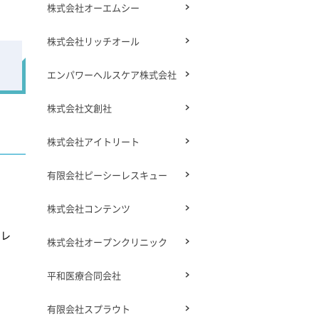
株式会社オーエムシー
株式会社リッチオール
エンパワーヘルスケア株式会社
株式会社文創社
株式会社アイトリート
有限会社ピーシーレスキュー
株式会社コンテンツ
アレ
株式会社オープンクリニック
平和医療合同会社
有限会社スプラウト