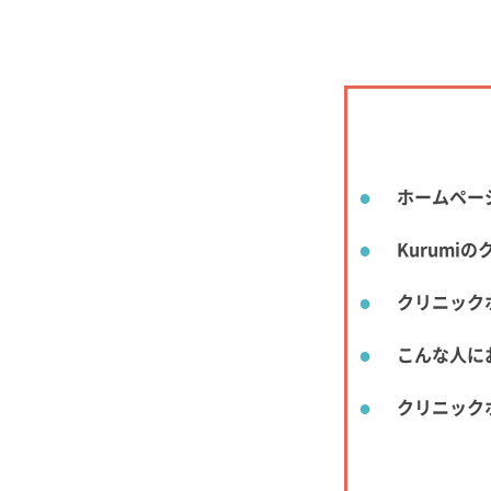
ホームペー
Kurum
クリニック
こんな人に
クリニック