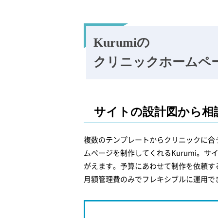
Kurumiの
クリニックホームペ
サイトの設計図から相
複数のテンプレートからクリニックに合
ムページを制作してくれるKurumi。
がえます。予算にあわせて制作を依頼す
月額管理費のみでフレキシブルに運用で