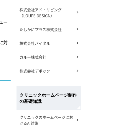
株式会社アド・リビング
（LOUPE DESIGN）
ユー
たしかにプラス株式会社
に対
株式会社バイタル
カルー株式会社
株式会社デポック
クリニックホームページ制作
の基礎知識
クリニックのホームページにお
けるAI対策