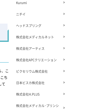
Kurumi
ニチイ
ヘッドスプリング
株式会社メディカルネット
株式会社アーティス
株式会社APCクリエーション
ら、こ
ピクセリウム株式会社
、こち
日本ビスカ株式会社
して
株式会社H.PLUS
株式会社メディカル･プリンシ