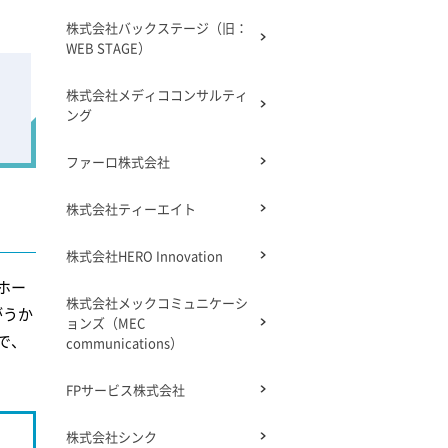
株式会社バックステージ（旧：
WEB STAGE）
株式会社メディココンサルティ
ング
ファーロ株式会社
株式会社ティーエイト
株式会社HERO Innovation
ホー
株式会社メックコミュニケーシ
がうか
ョンズ（MEC
で、
communications）
FPサービス株式会社
株式会社シンク