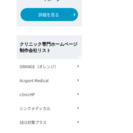
詳細を見る
クリニック専門ホームページ
制作会社リスト
ORANGE（オレンジ）
Acsport Medical
clinicHP
シンクメディカル
SEO対策プラス