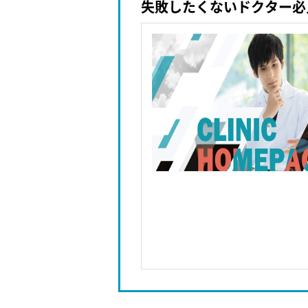
失敗したくないドクター必