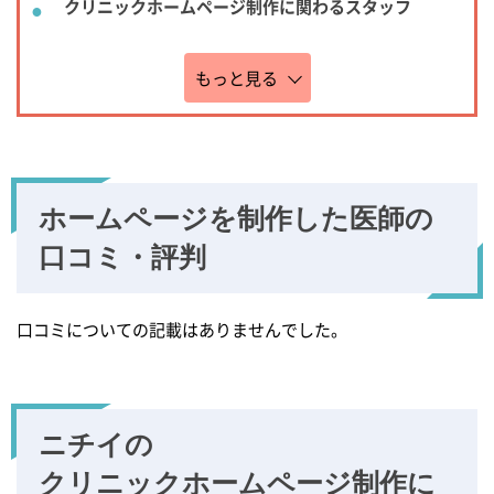
クリニックホームページ制作に関わるスタッフ
もっと見る
ホームページを制作した
医師の
口コミ・評判
口コミについての記載はありませんでした。
ニチイの
クリニックホームページ
制作に