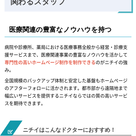
関わるスタッフ
医療関連の豊富な
ノウハウを持つ
病院や診療所、薬局における医療事務全般から経営・診療支
援サービスまで、医療関連事業の豊富なノウハウを活かして
専門性の高いホームページ制作を制作できる
のがニチイの強
み。
全国規模のバックアップ体制と安定した基盤もホームぺージ
のアフターフォローに活かされます。都市部から遠隔地まで
幅広いサービスを提供するニチイならではの質の高いサービ
スを期待できます。
ニチイは
こんなドクターにおすすめ！