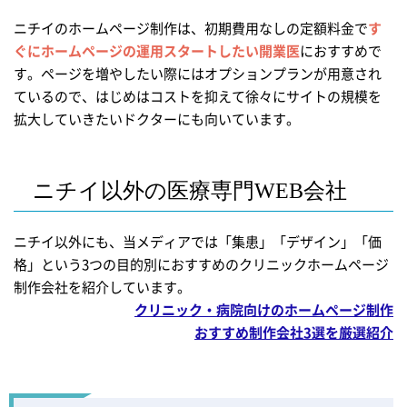
ニチイのホームページ制作は、初期費用なしの定額料金で
す
ぐにホームページの運用スタートしたい開業医
におすすめで
す。ページを増やしたい際にはオプションプランが用意され
ているので、はじめはコストを抑えて徐々にサイトの規模を
拡大していきたいドクターにも向いています。
ニチイ以外の医療専門WEB会社
ニチイ以外にも、当メディアでは「集患」「デザイン」「価
格」という3つの目的別におすすめのクリニックホームページ
制作会社を紹介しています。
クリニック・病院向けのホームページ制作
おすすめ制作会社3選を厳選紹介