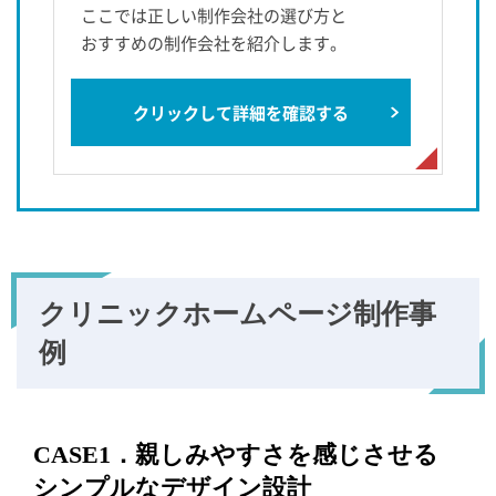
ここでは正しい制作会社の選び方と
おすすめの制作会社を紹介します。
クリックして詳細を確認する
クリニックホームページ
制作事
例
CASE1．親しみやすさを感じさせる
シンプルなデザイン設計