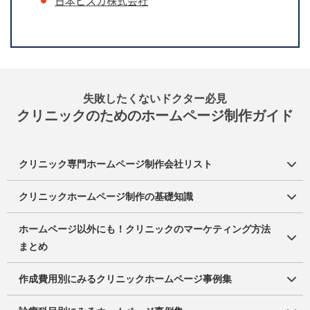
日本ビスカ株式会社
失敗したくないドクター必⾒
クリニックのためのホームページ制作ガイド
クリニック専門ホームページ制作会社リスト
クリニックホームページ制作の基礎知識
ホームページ以外にも！クリニックのマーケティング方法
まとめ
作成費用別にみるクリニックホームページ事例集