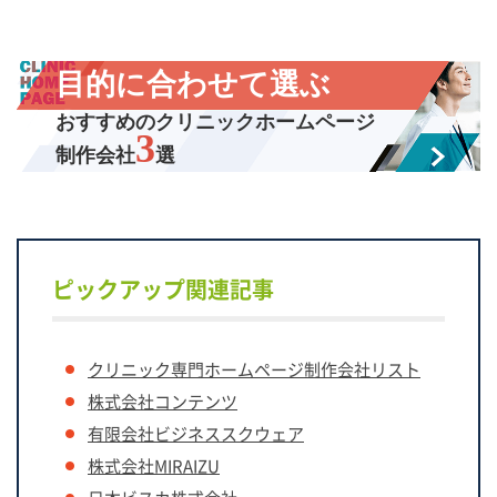
目的に合わせて選ぶ
おすすめのクリニックホームページ
3
制作会社
選
ピックアップ関連記事
クリニック専門ホームページ制作会社リスト
株式会社コンテンツ
有限会社
ビジネススクウェア
株式会社MIRAIZU