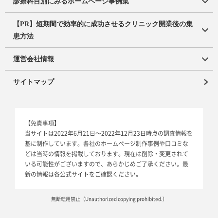
診療科目別にみるホームページ事例集
【PR】短期間で効率的に成功させるクリニック開業後の集
患方法
運営会社情報
サイトマップ
【免責事項】
当サイトは2022年6月21日～2022年12月23日時点の調査情報を
基に制作しています。各社のホームページ制作事例や口コミな
どは当時の情報を掲載しております。現在は削除・変更されて
いる可能性がございますので、あらかじめご了承ください。最
新の情報は各公式サイトをご確認ください。
無断転用禁止（Unauthorized copying prohibited.）