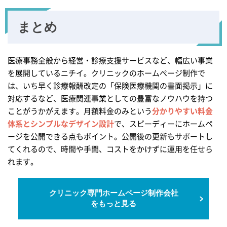
まとめ
医療事務全般から経営・診療支援サービスなど、幅広い事業
を展開しているニチイ。クリニックのホームぺージ制作で
は、いち早く診療報酬改定の「保険医療機関の書面掲示」に
対応するなど、医療関連事業としての豊富なノウハウを持つ
ことがうかがえます。月額料金のみという
分かりやすい料金
体系とシンプルなデザイン設計
で、スピーディーにホームペ
ージを公開できる点もポイント。公開後の更新もサポートし
てくれるので、時間や手間、コストをかけずに運用を任せら
れます。
クリニック専門ホームページ
制作会社
をもっと見る