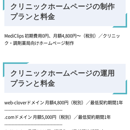
クリニックホームページの
制作
プランと料金
MediClips 初期費用0円、月額4,800円〜（税別）／クリニッ
ク・調剤薬局向けホームページ制作
クリニックホームページの運用
プランと料金
web-cloverドメイン 月額4,800円（税別）／最低契約期間1年
----------------------------------------
.comドメイン 月額5,000円（税別）／最低契約期間1年
----------------------------------------