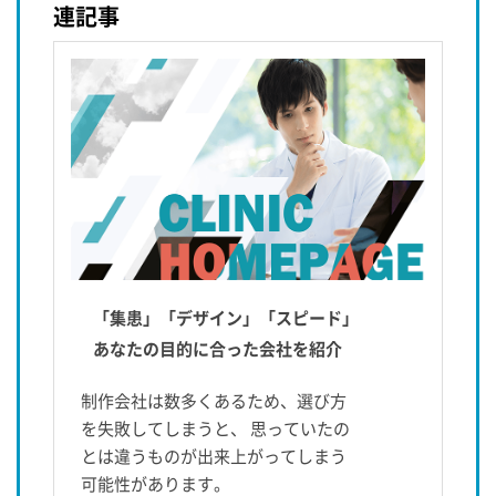
連記事
「集患」「デザイン」「スピード」
あなたの目的に合った会社を紹介
制作会社は数多くあるため、選び方
を失敗してしまうと、 思っていたの
とは違うものが出来上がってしまう
可能性があります。