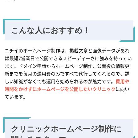
こんな人におすすめ！
ニチイのホームページ制作は、掲載文章と画像データがあれ
ば最短7営業日で公開できるスピーディーさに強みを持ってい
ます。ドメイン申請からホームページ制作、公開後の情報更
新までを毎月の運用費のみですべて代行してくれるので、詳
しい知識がなくても運用を始められるのが魅力です。
費用や
時間をかけずにホームページを公開したいクリニック
に向い
ています。
クリニックホームページ
制作に