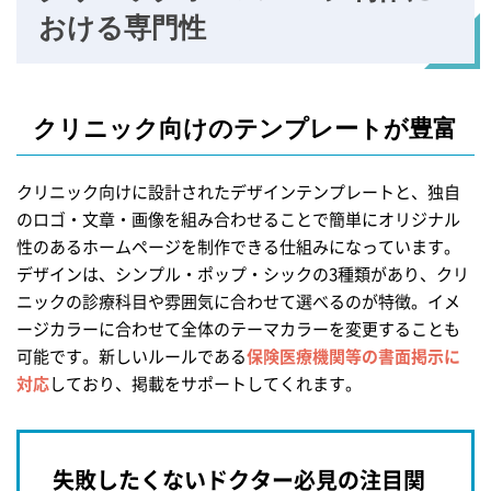
おける専門性
クリニック向けの
テンプレートが豊富
クリニック向けに設計されたデザインテンプレートと、独自
のロゴ・文章・画像を組み合わせることで簡単にオリジナル
性のあるホームページを制作できる仕組みになっています。
デザインは、シンプル・ポップ・シックの3種類があり、クリ
ニックの診療科目や雰囲気に合わせて選べるのが特徴。イメ
ージカラーに合わせて全体のテーマカラーを変更することも
可能です。新しいルールである
保険医療機関等の書面掲示に
対応
しており、掲載をサポートしてくれます。
失敗したくないドクター必見の注目関